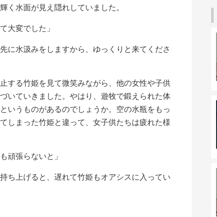
輝く水面が見え隠れしていました。
て大変でした」
先に水汲みをしますから、ゆっくりと来てくださ
止する竹姫を見て微笑みながら、他の女性や子供
づいていきました。やはり、遊牧で鍛えられた体
というものがあるのでしょうか。空の水瓶をもっ
てしまった竹姫と違って、女子供たちは疲れた様
も頑張らないと」
持ち上げると、遅れて竹姫もオアシスに入ってい