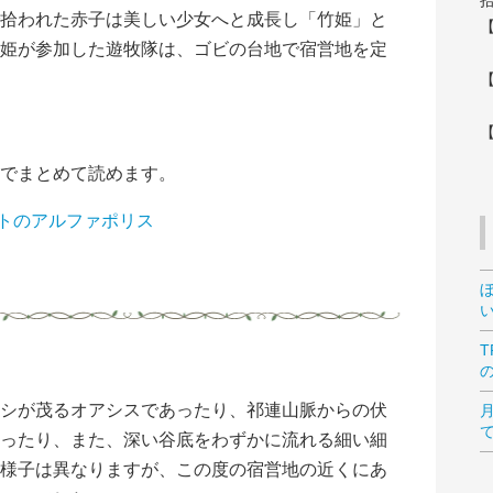
拾われた赤子は美しい少女へと成長し「竹姫」と
姫が参加した遊牧隊は、ゴビの台地で宿営地を定
でまとめて読めます。
イトのアルファポリス
シが茂るオアシスであったり、祁連山脈からの伏
ったり、また、深い谷底をわずかに流れる細い細
様子は異なりますが、この度の宿営地の近くにあ