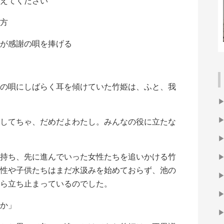
えてください
貴方
が感謝の唄を捧げる
の唄にしばらく耳を傾けていた竹姫は、ふと、我
してちゃ、だめだよわたし。みんなの役に立たな
持ち、先に進んでいった女性たちを追いかける竹
性や子供たちはまだ水汲みを始めておらず、池の
ら立ち止まっているのでした。
か」