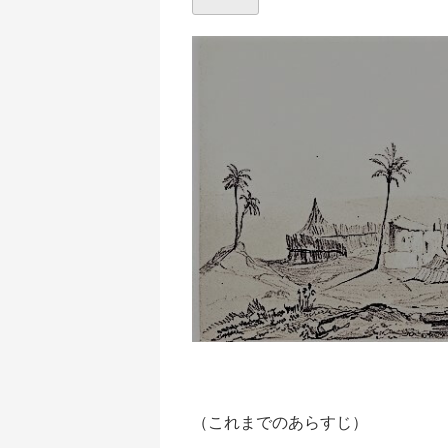
（これまでのあらすじ）