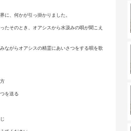
界に、何かが引っ掛かりました。
ったそのとき、オアシスから水汲みの唄が聞こえ
みながらオアシスの精霊にあいさつをする唄を歌
貴方
つを送る
じ