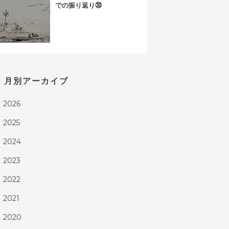
での振り返り㉚
月別アーカイブ
2026
▶
2025
▶
2024
▶
2023
▶
2022
▶
2021
▶
2020
▶