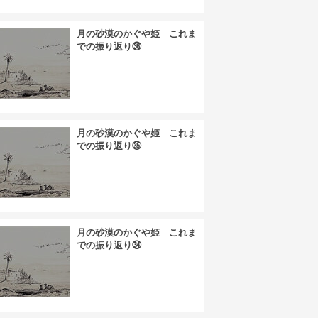
月の砂漠のかぐや姫 これま
での振り返り㊱
月の砂漠のかぐや姫 これま
での振り返り㉟
月の砂漠のかぐや姫 これま
での振り返り㉞