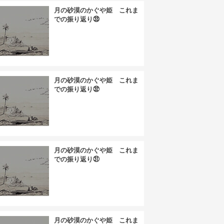
月の砂漠のかぐや姫 これま
での振り返り㉝
月の砂漠のかぐや姫 これま
での振り返り㉜
月の砂漠のかぐや姫 これま
での振り返り㉛
月の砂漠のかぐや姫 これま