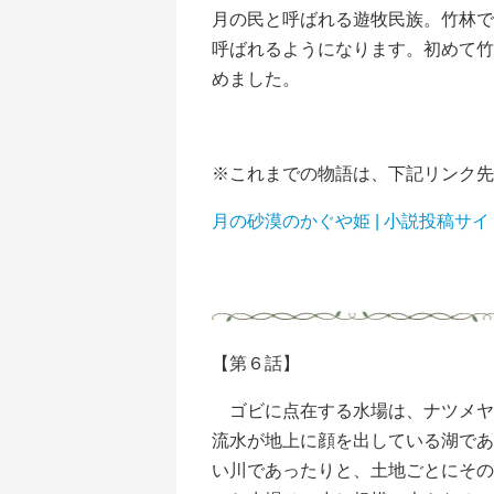
月の民と呼ばれる遊牧民族。竹林で
呼ばれるようになります。初めて竹
めました。
※これまでの物語は、下記リンク先
月の砂漠のかぐや姫 | 小説投稿サ
【第６話】
ゴビに点在する水場は、ナツメヤ
流水が地上に顔を出している湖であ
い川であったりと、土地ごとにその